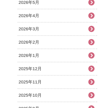
2026年5月
2026年4月
2026年3月
2026年2月
2026年1月
2025年12月
2025年11月
2025年10月