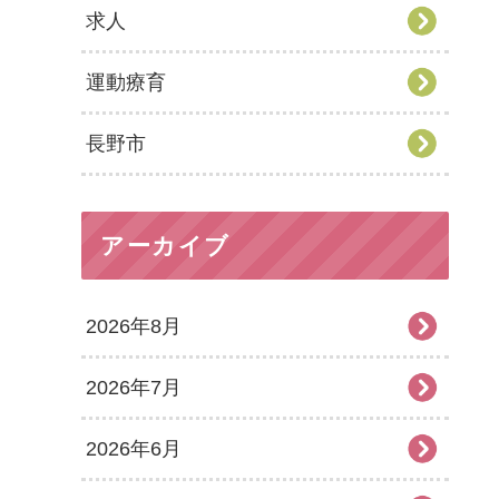
求人
運動療育
長野市
アーカイブ
2026年8月
2026年7月
2026年6月