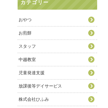
カテゴリー
おやつ
お煎餅
スタッフ
中越教室
児童発達支援
放課後等デイサービス
株式会社ひふみ