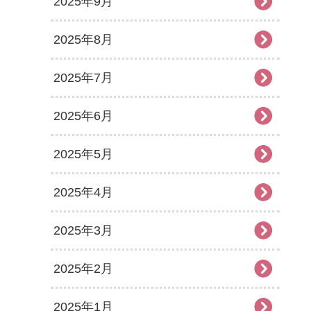
2025年9月
2025年8月
2025年7月
2025年6月
2025年5月
2025年4月
2025年3月
2025年2月
2025年1月