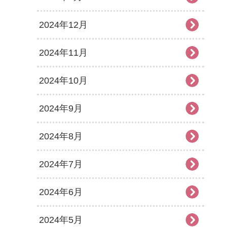
2024年12月
2024年11月
2024年10月
2024年9月
2024年8月
2024年7月
2024年6月
2024年5月