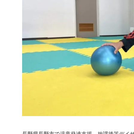
長野県長野市で児童発達支援、放課後等デイ