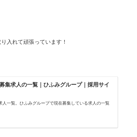
取り入れて頑張っています！
募集求人の一覧｜ひふみグループ｜採用サイ
求人一覧。ひふみグループで現在募集している求人の一覧