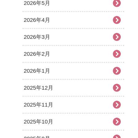
2026年5月
2026年4月
2026年3月
2026年2月
2026年1月
2025年12月
2025年11月
2025年10月