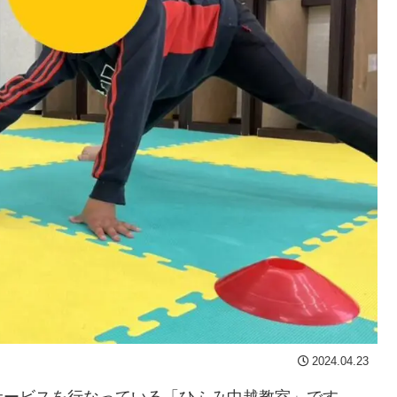
2024.04.23
サービスを行なっている「ひふみ中越教室」です。