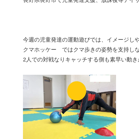
今週の児童発達の運動遊びでは、イメージし
クマホッケー ではクマ歩きの姿勢を支持し
2人での対戦なりキャッチする側も素早い動き