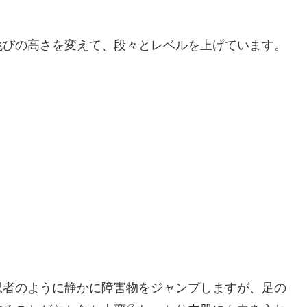
跳びの高さを変えて、段々とレベルを上げています。
忍者のように静かに障害物をジャンプしますが、足の