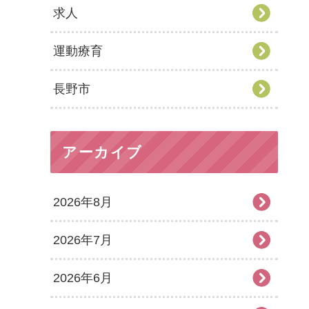
求人
運動療育
長野市
アーカイブ
2026年8月
2026年7月
2026年6月