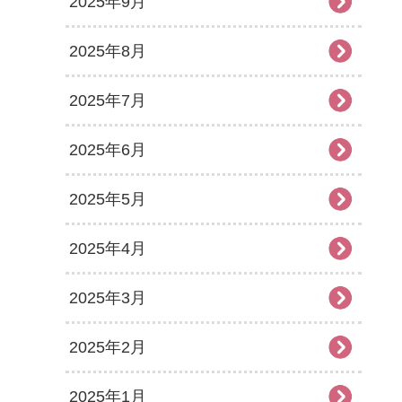
2025年9月
2025年8月
2025年7月
2025年6月
2025年5月
2025年4月
2025年3月
2025年2月
2025年1月