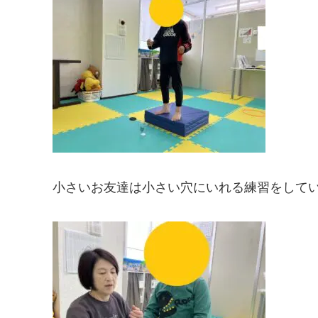
小さいお友達は小さい穴にいれる練習をして