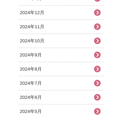
2024年12月
2024年11月
2024年10月
2024年9月
2024年8月
2024年7月
2024年6月
2024年5月