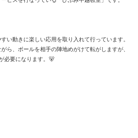
やすい動きに楽しい応用を取り入れて行っています。
ながら、ボールを相手の陣地めがけて転がしますが、
が必要になります。🐻