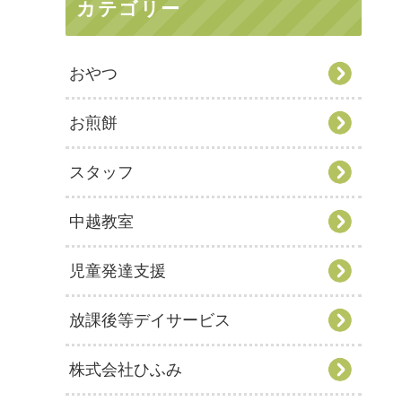
カテゴリー
おやつ
お煎餅
スタッフ
中越教室
児童発達支援
放課後等デイサービス
株式会社ひふみ