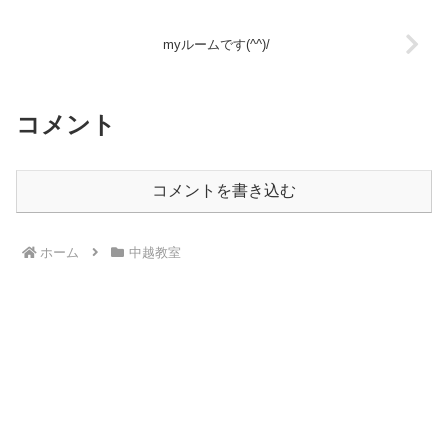
myルームです(^^)/
コメント
コメントを書き込む
ホーム
中越教室