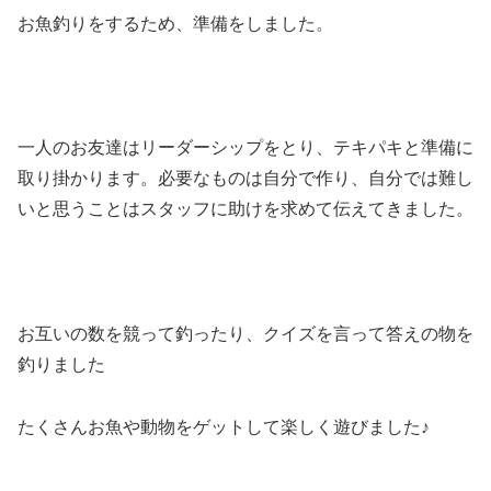
お魚釣りをするため、準備をしました。
一人のお友達はリーダーシップをとり、テキパキと準備に
取り掛かります。必要なものは自分で作り、自分では難し
いと思うことはスタッフに助けを求めて伝えてきました。
お互いの数を競って釣ったり、クイズを言って答えの物を
釣りました
たくさんお魚や動物をゲットして楽しく遊びました♪