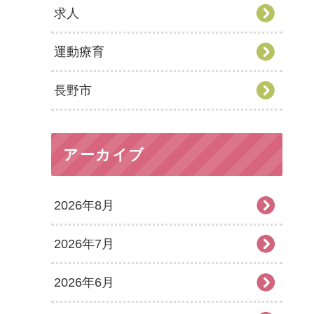
求人
運動療育
長野市
アーカイブ
2026年8月
2026年7月
2026年6月