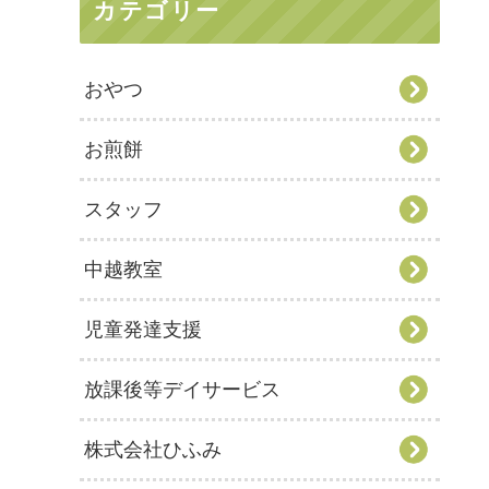
カテゴリー
おやつ
お煎餅
スタッフ
中越教室
児童発達支援
放課後等デイサービス
株式会社ひふみ