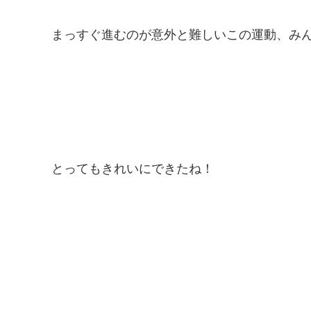
まっすぐ進むのが意外と難しいこの運動、み
とってもきれいにできたね！