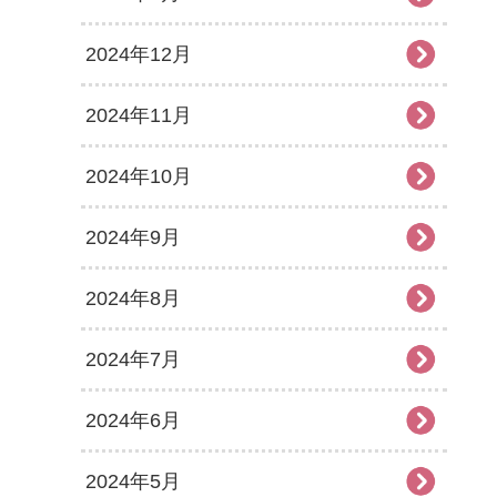
2024年12月
2024年11月
2024年10月
2024年9月
2024年8月
2024年7月
2024年6月
2024年5月