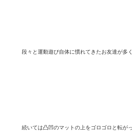
段々と運動遊び自体に慣れてきたお友達が多く
続いては凸凹のマットの上をゴロゴロと転が