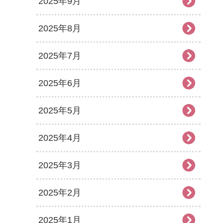
2025年9月
2025年8月
2025年7月
2025年6月
2025年5月
2025年4月
2025年3月
2025年2月
2025年1月