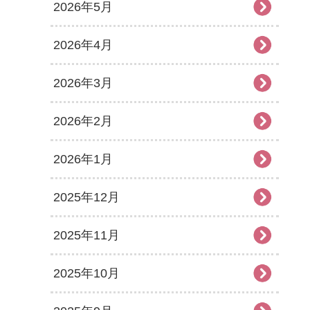
2026年5月
2026年4月
2026年3月
2026年2月
2026年1月
2025年12月
2025年11月
2025年10月