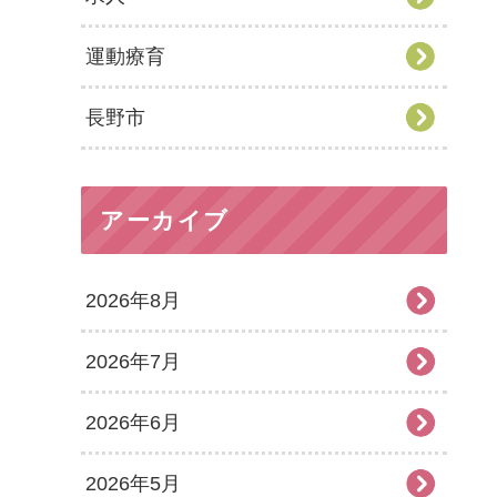
運動療育
長野市
アーカイブ
2026年8月
2026年7月
2026年6月
2026年5月