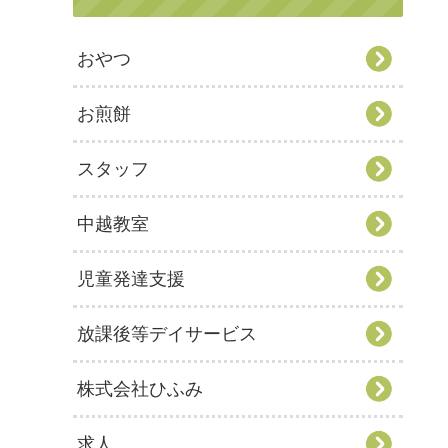
おやつ
お煎餅
スタッフ
中越教室
児童発達支援
放課後等デイサービス
株式会社ひふみ
求人