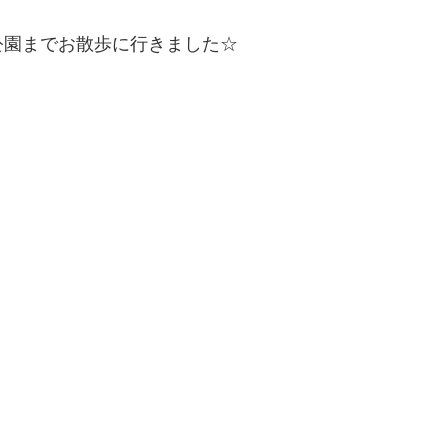
公園までお散歩に行きました☆