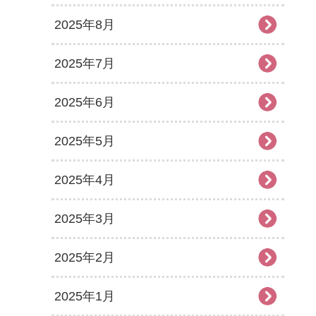
2025年8月
2025年7月
2025年6月
2025年5月
2025年4月
2025年3月
2025年2月
2025年1月