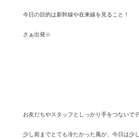
今日の目的は新幹線や在来線を見ること！
さぁ出発☆
お友だちやスタッフとしっかり手をつないで
少し前までとても冷たかった風が、今日は少しぬる