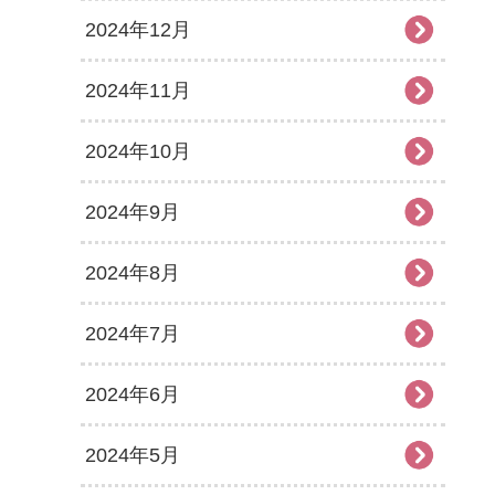
2024年12月
2024年11月
2024年10月
2024年9月
2024年8月
2024年7月
2024年6月
2024年5月