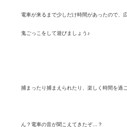
電車が来るまで少しだけ時間があったので、
鬼ごっこをして遊びましょう♪
捕まったり捕まえられたり、楽しく時間を過
ん？電車の音が聞こえてきたぞ…？