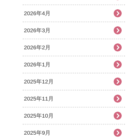
2026年4月
2026年3月
2026年2月
2026年1月
2025年12月
2025年11月
2025年10月
2025年9月