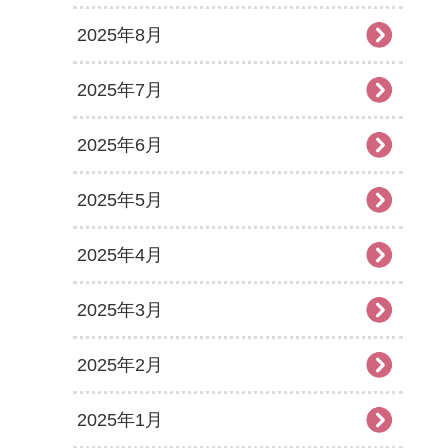
2025年8月
2025年7月
2025年6月
2025年5月
2025年4月
2025年3月
2025年2月
2025年1月