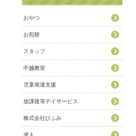
おやつ
お煎餅
スタッフ
中越教室
児童発達支援
放課後等デイサービス
株式会社ひふみ
求人