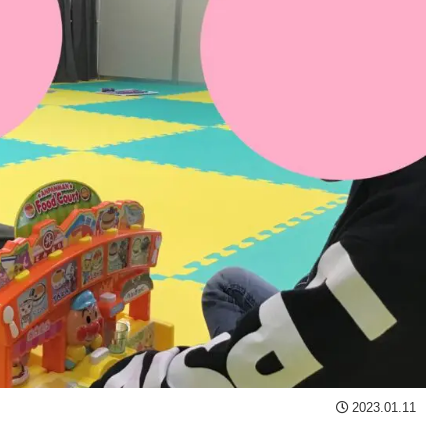
2023.01.11