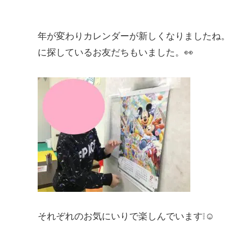
年が変わりカレンダーが新しくなりましたね
に探しているお友だちもいました。👀
それぞれのお気にいりで楽しんでいます❕☺