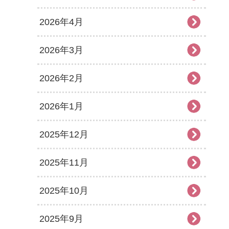
2026年4月
2026年3月
2026年2月
2026年1月
2025年12月
2025年11月
2025年10月
2025年9月