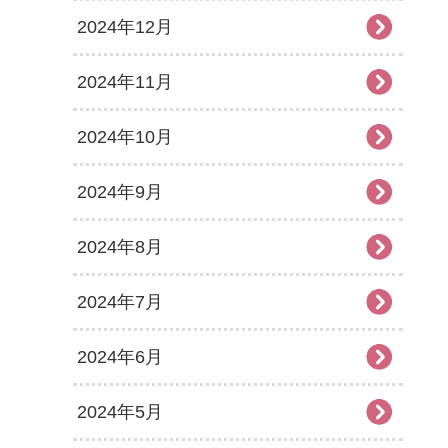
2024年12月
2024年11月
2024年10月
2024年9月
2024年8月
2024年7月
2024年6月
2024年5月