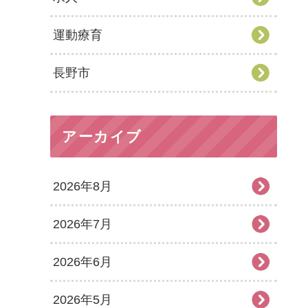
運動療育
長野市
アーカイブ
2026年8月
2026年7月
2026年6月
2026年5月