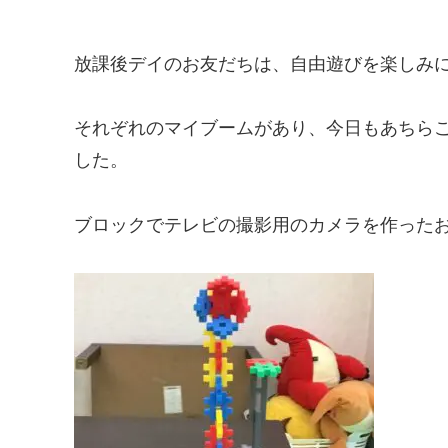
放課後デイのお友だちは、自由遊びを楽しみ
それぞれのマイブームがあり、今日もあちら
した。
ブロックでテレビの撮影用のカメラを作ったお