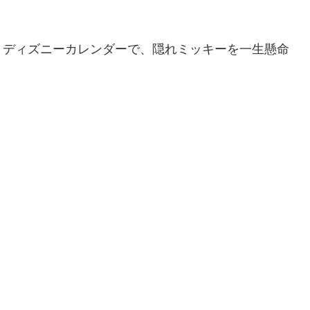
。ディズニーカレンダーで、隠れミッキーを一生懸命