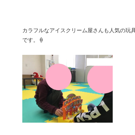
カラフルなアイスクリーム屋さんも人気の玩
です。🍦