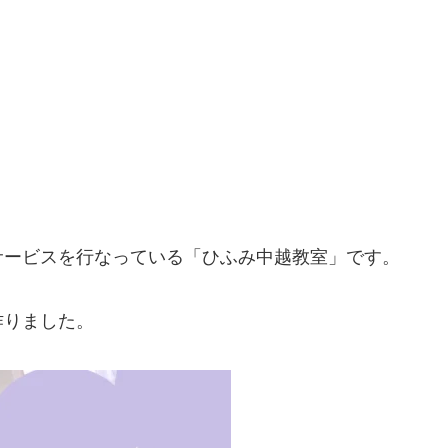
サービスを行なっている「ひふみ中越教室」です。
作りました。