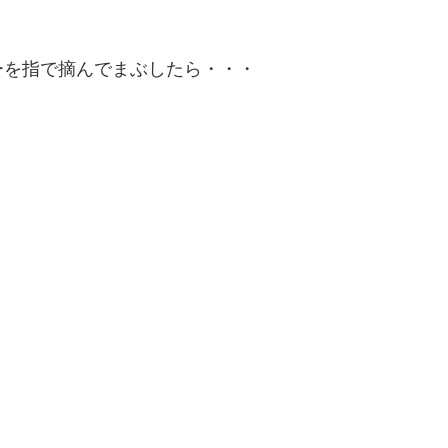
ーを指で摘んでまぶしたら・・・