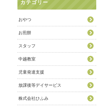
カテゴリー
おやつ
お煎餅
スタッフ
中越教室
児童発達支援
放課後等デイサービス
株式会社ひふみ