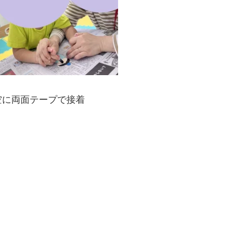
空に両面テープで接着