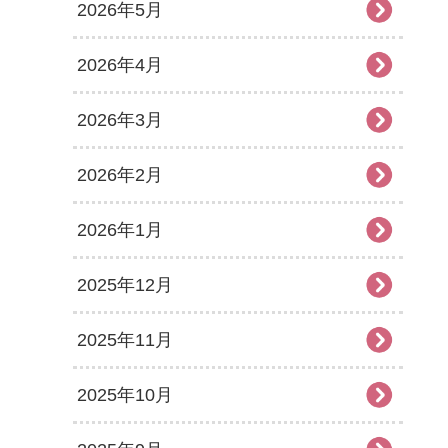
2026年5月
2026年4月
2026年3月
2026年2月
2026年1月
2025年12月
2025年11月
2025年10月