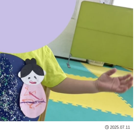
2025.07.11