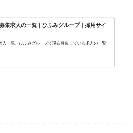
募集求人の一覧｜ひふみグループ｜採用サイ
求人一覧。ひふみグループで現在募集している求人の一覧