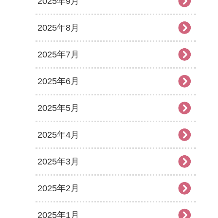
2025年9月
2025年8月
2025年7月
2025年6月
2025年5月
2025年4月
2025年3月
2025年2月
2025年1月