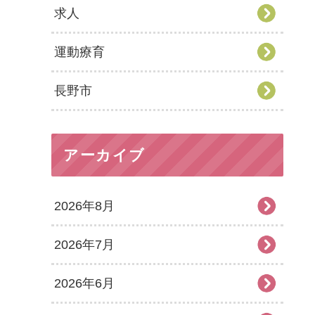
求人
運動療育
長野市
アーカイブ
2026年8月
2026年7月
2026年6月