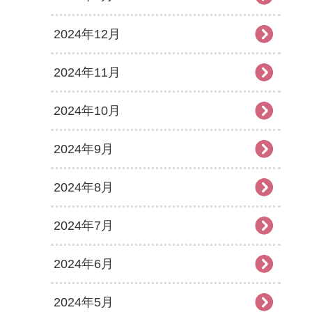
2024年12月
2024年11月
2024年10月
2024年9月
2024年8月
2024年7月
2024年6月
2024年5月