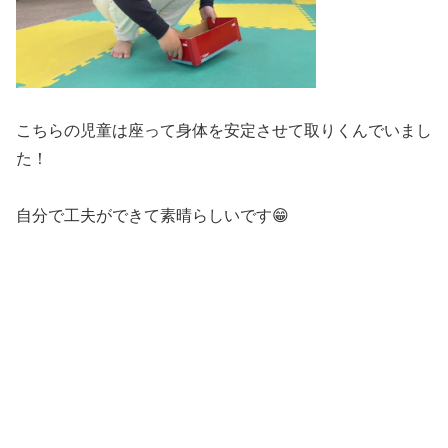
こちらの児童は座って身体を安定させて取りくんでいまし
た！
自分で工夫ができて素晴らしいです😁