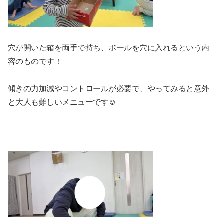
穴が開いた箱を両手で持ち、ボールを穴に入れるという内
容のものです！
傾きの力加減やコントロールが必要で、やってみると意外
と大人も難しいメニューです☺️