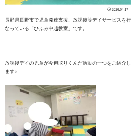
2026.04.17
長野県長野市で児童発達支援、放課後等デイサービスを行
なっている「ひふみ中越教室」です。
放課後デイの児童が今週取りくんだ活動の一つをご紹介し
ます♪