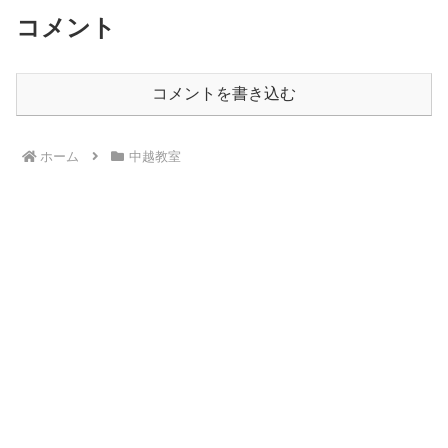
コメント
コメントを書き込む
ホーム
中越教室