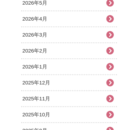
2026年5月
2026年4月
2026年3月
2026年2月
2026年1月
2025年12月
2025年11月
2025年10月