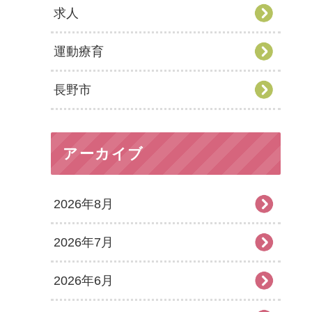
求人
運動療育
長野市
アーカイブ
2026年8月
2026年7月
2026年6月