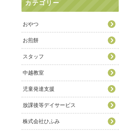
カテゴリー
おやつ
お煎餅
スタッフ
中越教室
児童発達支援
放課後等デイサービス
株式会社ひふみ