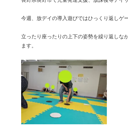
今週、放デイの導入遊びではひっくり返しゲ
立ったり座ったりの上下の姿勢を繰り返しな
ます。