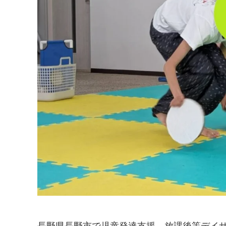
長野県長野市で児童発達支援、放課後等デイ