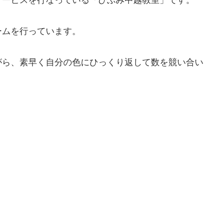
ームを行っています。
がら、素早く自分の色にひっくり返して数を競い合い