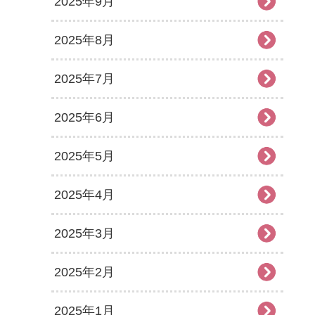
2025年9月
2025年8月
2025年7月
2025年6月
2025年5月
2025年4月
2025年3月
2025年2月
2025年1月