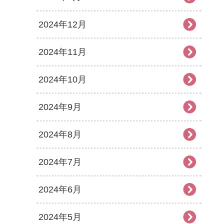
2024年12月
2024年11月
2024年10月
2024年9月
2024年8月
2024年7月
2024年6月
2024年5月