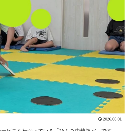
2026.06.01
サービスを行なっている「ひふみ中越教室」です。