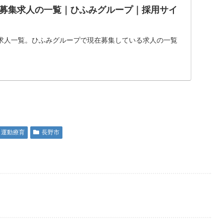
募集求人の一覧｜ひふみグループ｜採用サイ
求人一覧。ひふみグループで現在募集している求人の一覧
運動療育
長野市