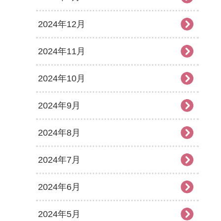
2024年12月
2024年11月
2024年10月
2024年9月
2024年8月
2024年7月
2024年6月
2024年5月