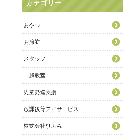
カテゴリー
おやつ
お煎餅
スタッフ
中越教室
児童発達支援
放課後等デイサービス
株式会社ひふみ