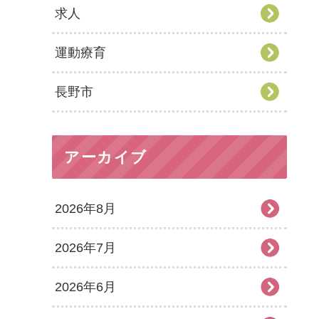
求人
運動療育
長野市
アーカイブ
2026年8月
2026年7月
2026年6月