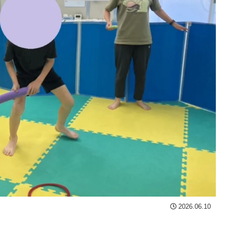
2026.06.10