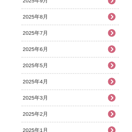
2025年9月
2025年8月
2025年7月
2025年6月
2025年5月
2025年4月
2025年3月
2025年2月
2025年1月