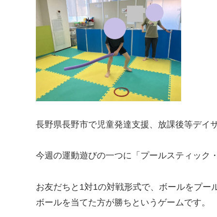
長野県長野市で児童発達支援、放課後等デイ
今週の運動遊びの一つに「プールスティック
お友だちと1対1の対戦形式で、ボールをプー
ボールを当てた方が勝ちというゲームです。