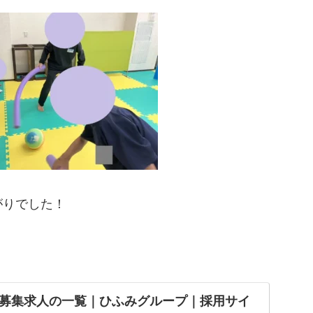
がりでした！
募集求人の一覧｜ひふみグループ｜採用サイ