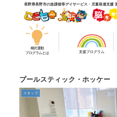
長野県長野市の放課後等デイサービス・児童発達支援 
柳沢運動
支援プログラム
プログラムとは
プールスティック・ホッケー
スタッフ