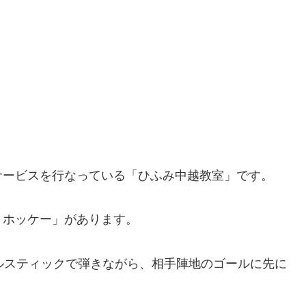
サービスを行なっている「ひふみ中越教室」です。
・ホッケー」があります。
ルスティックで弾きながら、相手陣地のゴールに先に