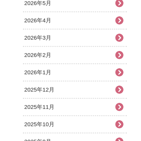
2026年5月
2026年4月
2026年3月
2026年2月
2026年1月
2025年12月
2025年11月
2025年10月