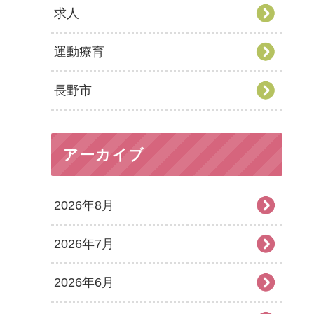
求人
運動療育
長野市
アーカイブ
2026年8月
2026年7月
2026年6月