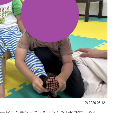
2026.06.12
サービスを行なっている「ひふみ中越教室」です。