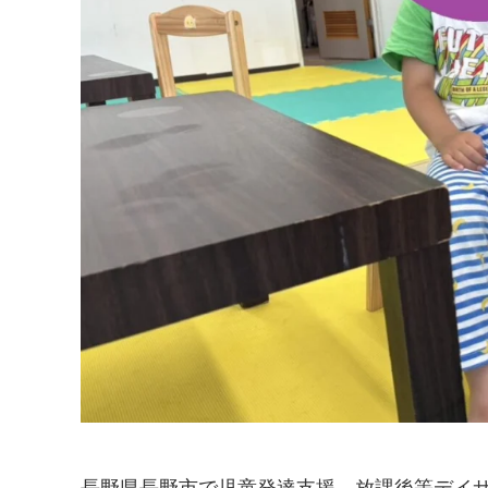
長野県長野市で児童発達支援、放課後等デイ