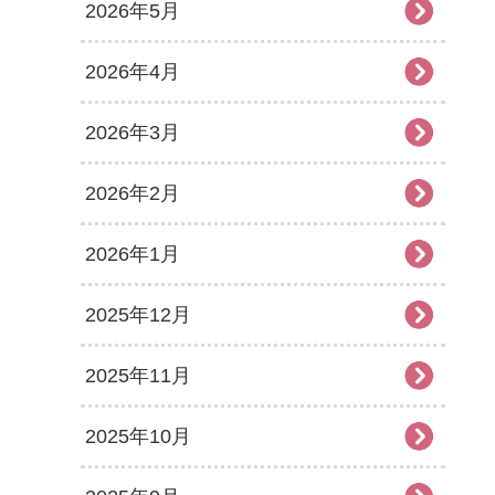
2026年5月
2026年4月
2026年3月
2026年2月
2026年1月
2025年12月
2025年11月
2025年10月