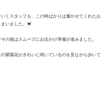
ていくスタッフも、この時ばかりは履かせてくれたお
まいました。💓
でその後はスムーズにお出かけ準備が進みました。
はの紫陽花がきれいに咲いているのを見ながら歩いて