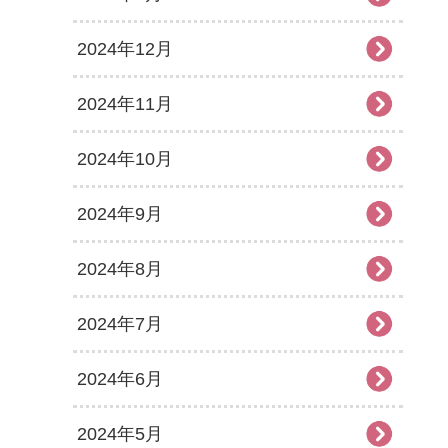
2024年12月
2024年11月
2024年10月
2024年9月
2024年8月
2024年7月
2024年6月
2024年5月