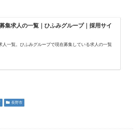
募集求人の一覧｜ひふみグループ｜採用サイ
求人一覧。ひふみグループで現在募集している求人の一覧
育
長野市