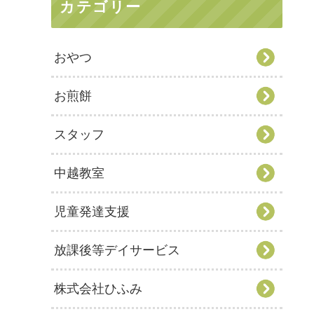
カテゴリー
おやつ
お煎餅
スタッフ
中越教室
児童発達支援
放課後等デイサービス
株式会社ひふみ