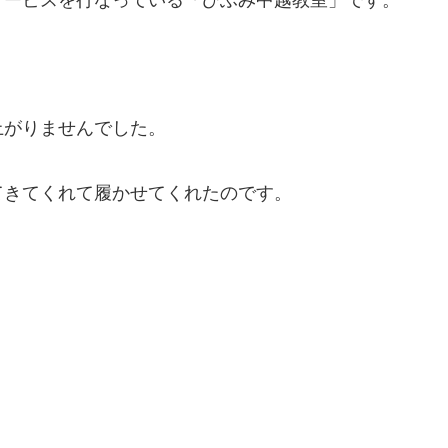
上がりませんでした。
てきてくれて履かせてくれたのです。