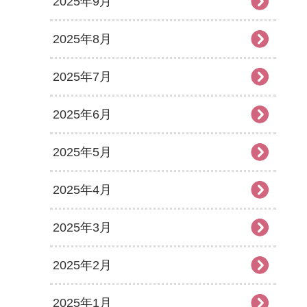
2025年9月
2025年8月
2025年7月
2025年6月
2025年5月
2025年4月
2025年3月
2025年2月
2025年1月