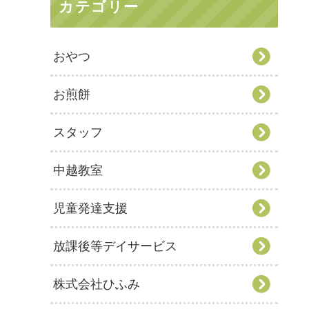
カテゴリー
おやつ
お煎餅
スタッフ
中越教室
児童発達支援
放課後等デイサービス
株式会社ひふみ