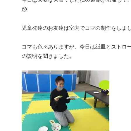
😥
児童発達のお友達は室内でコマの制作をしま
コマも色々ありますが、今日は紙皿とストロ
の説明を聞きました。