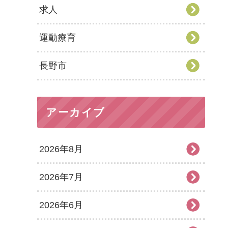
求人
運動療育
長野市
アーカイブ
2026年8月
2026年7月
2026年6月