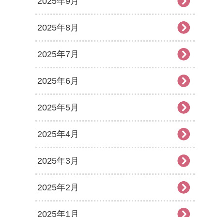
2025年9月
2025年8月
2025年7月
2025年6月
2025年5月
2025年4月
2025年3月
2025年2月
2025年1月