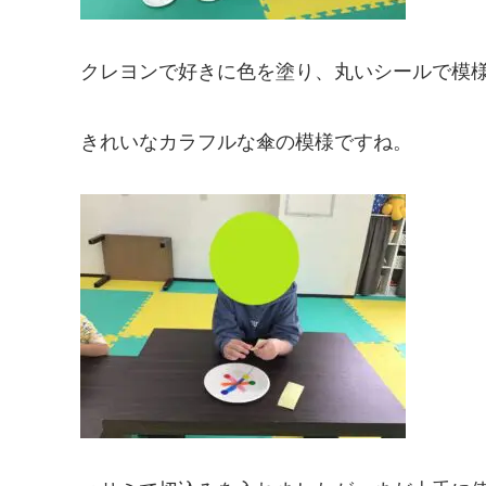
クレヨンで好きに色を塗り、丸いシールで模
きれいなカラフルな傘の模様ですね。