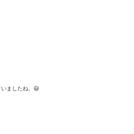
いましたね。😃