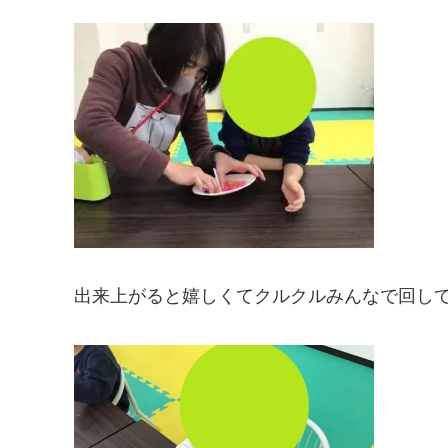
出来上がると嬉しくてクルクルみんなで回して