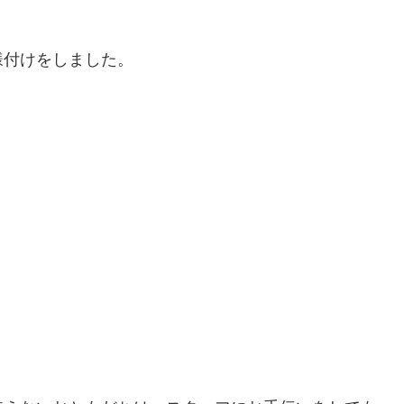
様付けをしました。