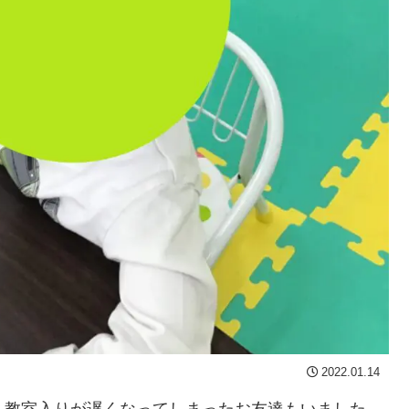
2022.01.14
、教室入りが遅くなってしまったお友達もいました。