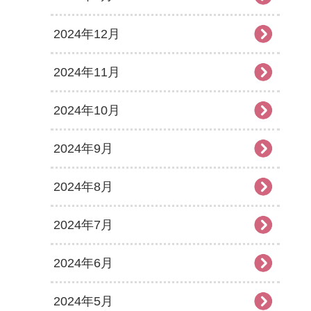
2024年12月
2024年11月
2024年10月
2024年9月
2024年8月
2024年7月
2024年6月
2024年5月