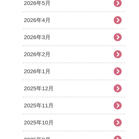
2026年5月
2026年4月
2026年3月
2026年2月
2026年1月
2025年12月
2025年11月
2025年10月