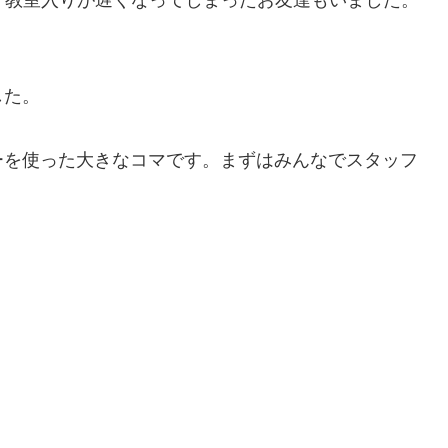
した。
ーを使った大きなコマです。まずはみんなでスタッフ