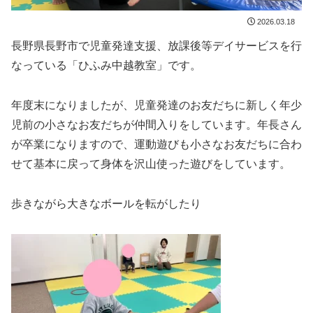
2026.03.18
長野県長野市で児童発達支援、放課後等デイサービスを行
なっている「ひふみ中越教室」です。
年度末になりましたが、児童発達のお友だちに新しく年少
児前の小さなお友だちが仲間入りをしています。年長さん
が卒業になりますので、運動遊びも小さなお友だちに合わ
せて基本に戻って身体を沢山使った遊びをしています。
歩きながら大きなボールを転がしたり