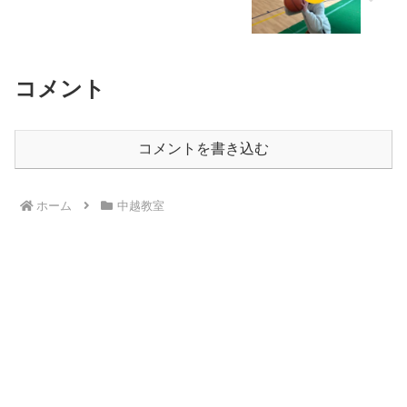
コメント
コメントを書き込む
ホーム
中越教室