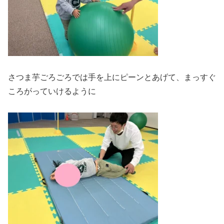
さつま芋ごろごろでは手を上にピーンとあげて、まっすぐ
ころがっていけるように