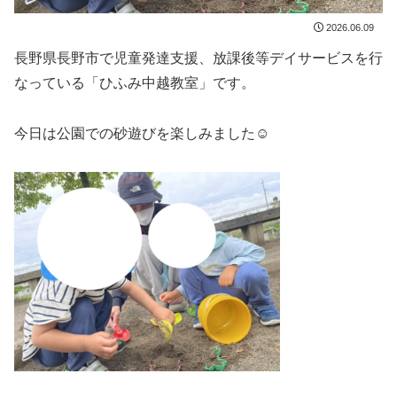
2026.06.09
長野県長野市で児童発達支援、放課後等デイサービスを行
なっている「ひふみ中越教室」です。
今日は公園での砂遊びを楽しみました☺️