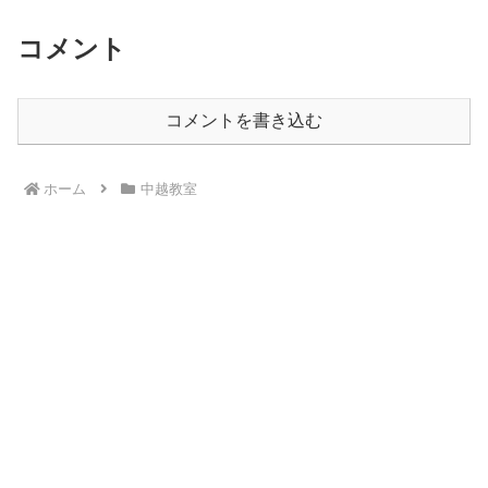
コメント
コメントを書き込む
ホーム
中越教室