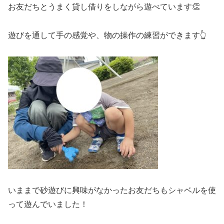
お友だちとうまく貸し借りをしながら遊べています👏
遊びを通して手の感覚や、物の操作の練習ができます👆️
いままで砂遊びに興味がなかったお友だちもシャベルを使
って遊んでいました！