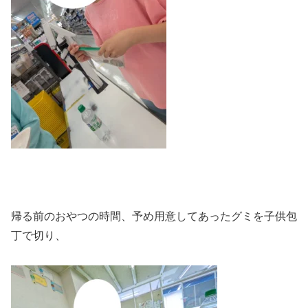
帰る前のおやつの時間、予め用意してあったグミを子供包
丁で切り、