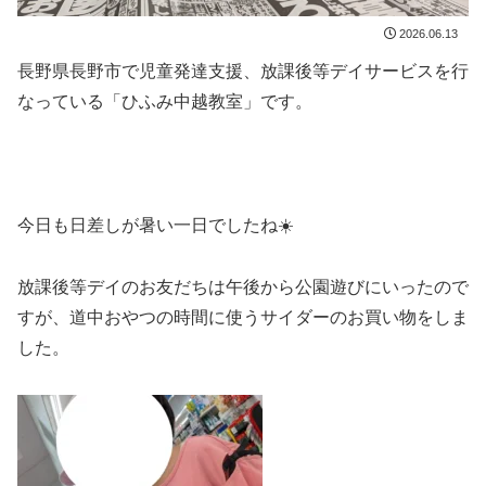
2026.06.13
長野県長野市で児童発達支援、放課後等デイサービスを行
なっている「ひふみ中越教室」です。
今日も日差しが暑い一日でしたね☀️
放課後等デイのお友だちは午後から公園遊びにいったので
すが、道中おやつの時間に使うサイダーのお買い物をしま
した。