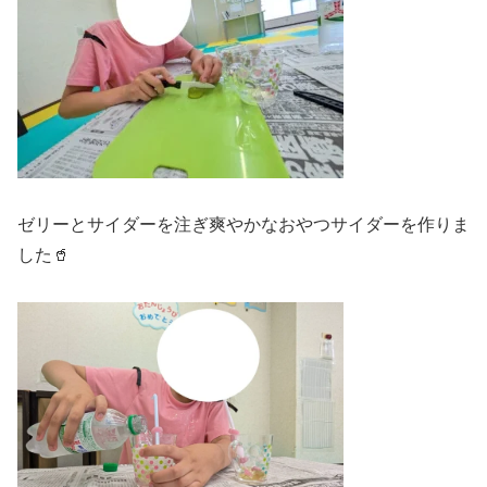
ゼリーとサイダーを注ぎ爽やかなおやつサイダーを作りま
した🥤