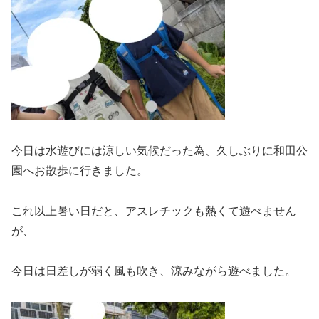
今日は水遊びには涼しい気候だった為、久しぶりに和田公
園へお散歩に行きました。
これ以上暑い日だと、アスレチックも熱くて遊べません
が、
今日は日差しが弱く風も吹き、涼みながら遊べました。