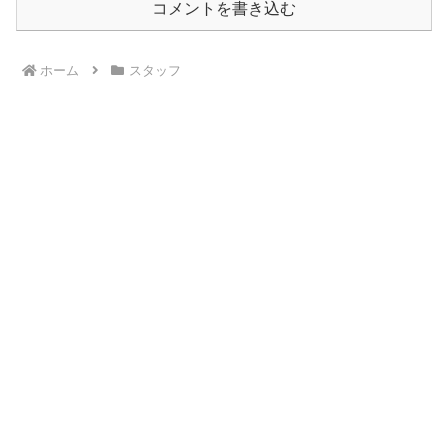
コメントを書き込む
ホーム
スタッフ