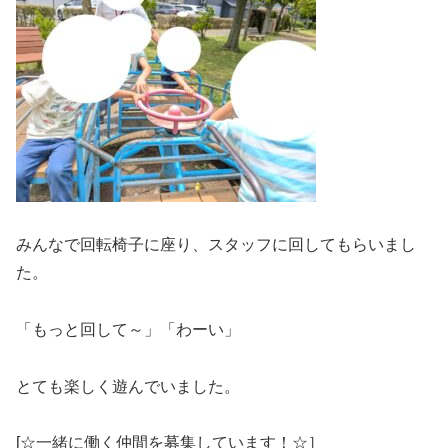
みんなで回転椅子に座り、スタッフに回してもらいまし
た。
「もっと回して～」「わーい」
とても楽しく遊んでいました。
[☆一緒に働く仲間を募集しています！☆］