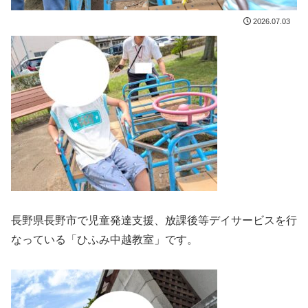
2026.07.03
長野県長野市で児童発達支援、放課後等デイサービスを行
なっている「ひふみ中越教室」です。