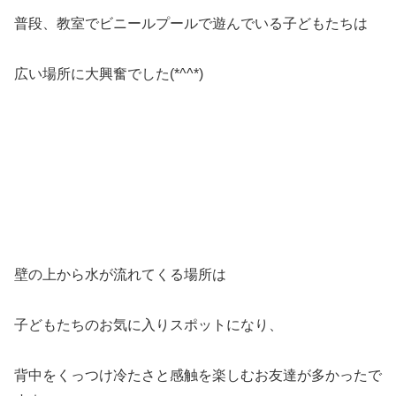
普段、教室でビニールプールで遊んでいる子どもたちは
広い場所に大興奮でした(*^^*)
壁の上から水が流れてくる場所は
子どもたちのお気に入りスポットになり、
背中をくっつけ冷たさと感触を楽しむお友達が多かったで