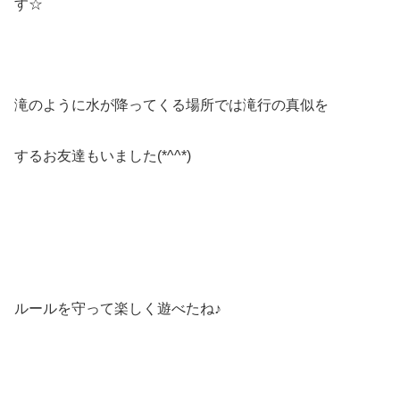
す☆
滝のように水が降ってくる場所では滝行の真似を
するお友達もいました(*^^*)
ルールを守って楽しく遊べたね♪