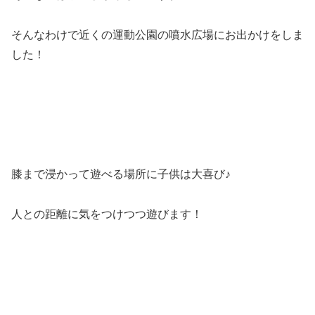
そんなわけで近くの運動公園の噴水広場にお出かけをしま
した！
膝まで浸かって遊べる場所に子供は大喜び♪
人との距離に気をつけつつ遊びます！