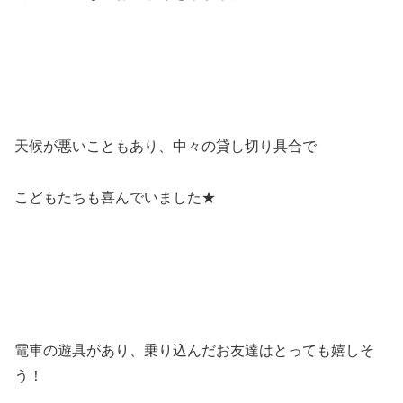
天候が悪いこともあり、中々の貸し切り具合で
こどもたちも喜んでいました★
電車の遊具があり、乗り込んだお友達はとっても嬉しそ
う！