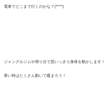
電車でどこまで行くのかな？(*^^*)
ジャングルジムや滑り台で思いっきり身体を動かします！
寒い時はたくさん動いて暖まろう！