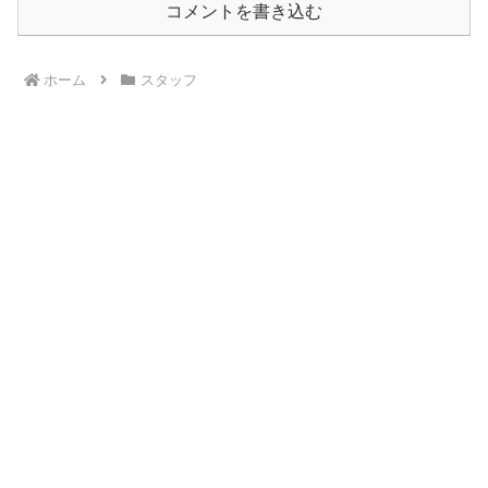
コメントを書き込む
ホーム
スタッフ