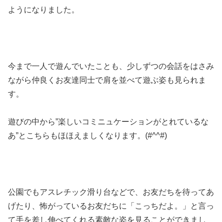
ようになりました。
今まで一人で遊んでいたことも、少しずつの会話をはさみ
ながら仲良くお友達同士で肩を並べて遊ぶ姿も見られま
す。
遊びの中から”楽しいコミニュケーションがとれているな
あ”とこちらもほほえましくなります。(#^^#)
公園でもアスレチック滑り台などで、お友だちを待ってあ
げたり、怖がっているお友だちに「こっちだよ。」と言っ
て手を差し伸べてくれる素敵な姿を見ることができまし