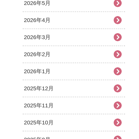
2026年5月
2026年4月
2026年3月
2026年2月
2026年1月
2025年12月
2025年11月
2025年10月