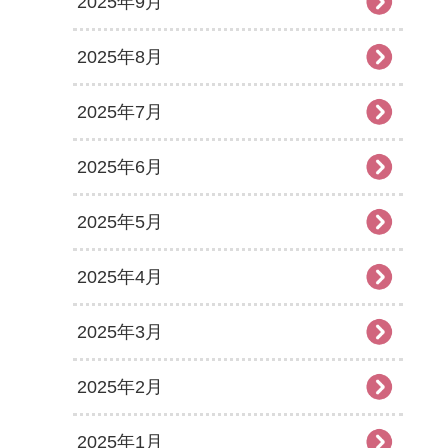
2025年9月
2025年8月
2025年7月
2025年6月
2025年5月
2025年4月
2025年3月
2025年2月
2025年1月