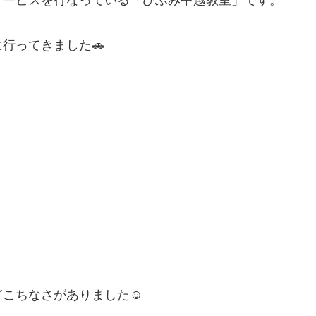
行ってきました🚗
こちなさがありました☺️