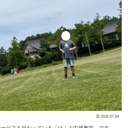
2026.07.04
サービスを行なっている「ひふみ中越教室」です。