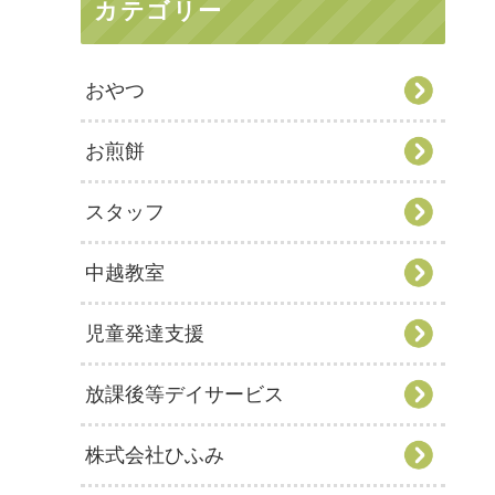
カテゴリー
おやつ
お煎餅
スタッフ
中越教室
児童発達支援
放課後等デイサービス
株式会社ひふみ