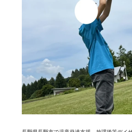
長野県長野市で児童発達支援、放課後等デイ