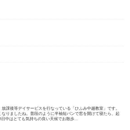
、放課後等デイサービスを行なっている「ひふみ中越教室」です。
くなりましたね。普段のように半袖短パンで窓を開けて寝たら、起
🧊日中はとても気持ちの良い天候でお散歩...