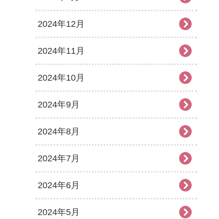
2024年12月
2024年11月
2024年10月
2024年9月
2024年8月
2024年7月
2024年6月
2024年5月