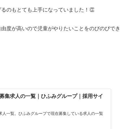
るのもとても上手になっていました！👏
自由度が高いので児童がやりたいことをのびのびでき
募集求人の一覧｜ひふみグループ｜採用サイ
求人一覧。ひふみグループで現在募集している求人の一覧