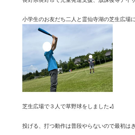
小学生のお友だち二人と霊仙寺湖の芝生広場に
芝生広場で３人で草野球をしました🏏
投げる、打つ動作は普段やらないので最初はぎ