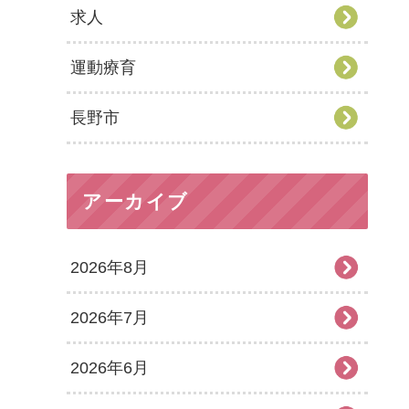
求人
運動療育
長野市
アーカイブ
2026年8月
2026年7月
2026年6月